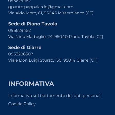
095629452
gpauto.pappalardo@gmail.com
Via Aldo Moro, 61, 95045 Misterbianco (CT)
Sede di Piano Tavola
095629452
Via Nino Martoglio, 24, 95040 Piano Tavola (CT)
Sede di Giarre
0953286507
Viale Don Luigi Sturzo, 150, 95014 Giarre (CT)
INFORMATIVA
Informativa sul trattamento dei dati personali
Cookie Policy