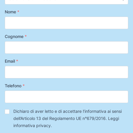
Nome
*
Cognome
*
Email
*
Telefono
*
Privacy
*
Dichiaro di aver letto e di accettare l’informativa ai sensi
dell’Articolo 13 del Regolamento UE n°679/2016.
Leggi
informativa privacy
.