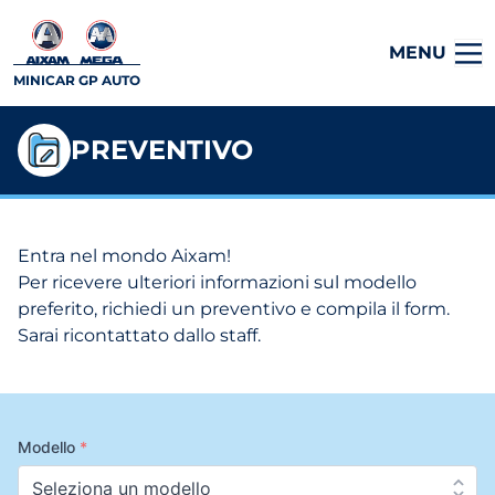
MENU
MINICAR GP AUTO
PREVENTIVO
Entra nel mondo Aixam!
Per ricevere ulteriori informazioni sul modello
preferito, richiedi un preventivo e compila il form.
Sarai ricontattato dallo staff.
Modello
*