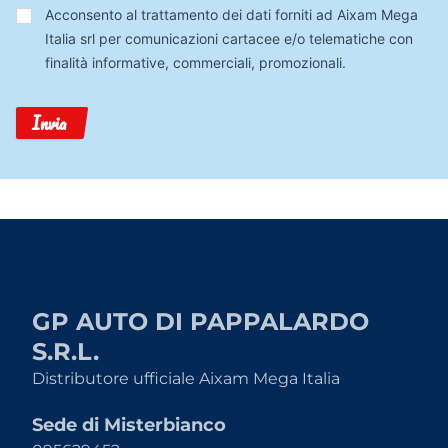
Trattamento
Acconsento al trattamento dei dati forniti ad Aixam Mega
Dati
Italia srl per comunicazioni cartacee e/o telematiche con
finalità informative, commerciali, promozionali.
Invia
GP AUTO DI PAPPALARDO
S.R.L.
Distributore ufficiale Aixam Mega Italia
Sede di Misterbianco