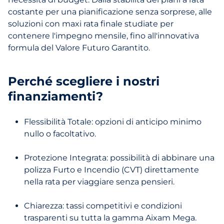
costante per una pianificazione senza sorprese, alle
soluzioni con maxi rata finale studiate per
contenere l'impegno mensile, fino all'innovativa
formula del Valore Futuro Garantito.
Perché scegliere i nostri
finanziamenti?
Flessibilità Totale: opzioni di anticipo minimo
nullo o facoltativo.
Protezione Integrata: possibilità di abbinare una
polizza Furto e Incendio (CVT) direttamente
nella rata per viaggiare senza pensieri.
Chiarezza: tassi competitivi e condizioni
trasparenti su tutta la gamma Aixam Mega.