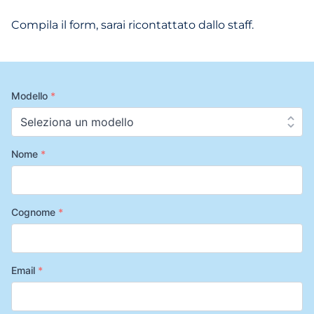
Compila il form, sarai ricontattato dallo staff.
Modello
*
Nome
*
Cognome
*
Email
*