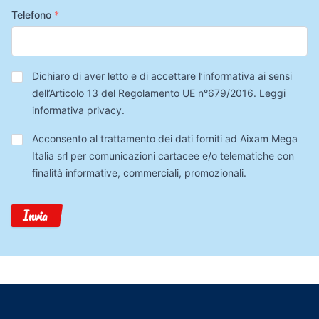
Telefono
*
Privacy
*
Dichiaro di aver letto e di accettare l’informativa ai sensi
dell’Articolo 13 del Regolamento UE n°679/2016.
Leggi
informativa privacy
.
Trattamento
Acconsento al trattamento dei dati forniti ad Aixam Mega
Dati
Italia srl per comunicazioni cartacee e/o telematiche con
finalità informative, commerciali, promozionali.
Invia