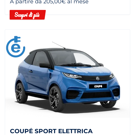
A partire da 205,00€ al mese
Scopri di più
COUPÉ SPORT ELETTRICA