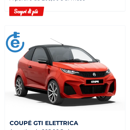
Scopri di più
COUPÉ GTI ELETTRICA