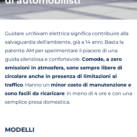
di automobilisti
Guidare un'Aixam elettrica significa contribuire alla
salvaguardia dell'ambiente, già a 14 anni. Basta la
patente AM per sperimentare il piacere di una
guida silenziosa e confortevole.
Comode, a zero
emissioni in atmosfera, sono sempre libere di
circolare anche in presenza di limitazioni al
traffico
. Hanno un
minor costo di manutenzione e
sono facili da ricaricare
: in meno di 4 ore e con una
semplice presa domestica.
MODELLI