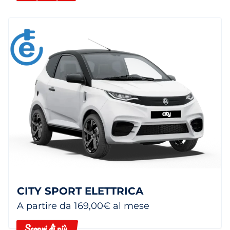
CITY SPORT ELETTRICA
A partire da 169,00€ al mese
Scopri di più