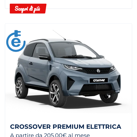
Scopri di più
CROSSOVER PREMIUM ELETTRICA
A partire da 205,00€ al mese