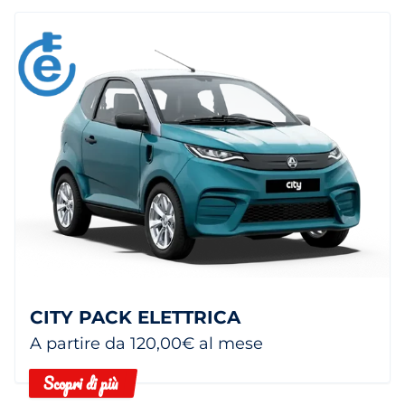
CITY PACK ELETTRICA
A partire da 120,00€ al mese
Scopri di più