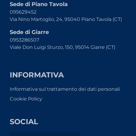
Sede di Piano Tavola
095629452
Via Nino Martoglio, 24, 95040 Piano Tavola (CT)
Sede di Giarre
0953286507
Viale Don Luigi Sturzo, 150, 95014 Giarre (CT)
INFORMATIVA
Informativa sul trattamento dei dati personali
Cookie Policy
SOCIAL