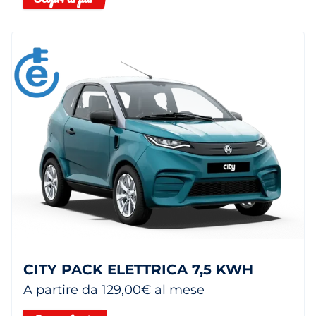
CITY PACK ELETTRICA 7,5 KWH
A partire da 129,00€ al mese