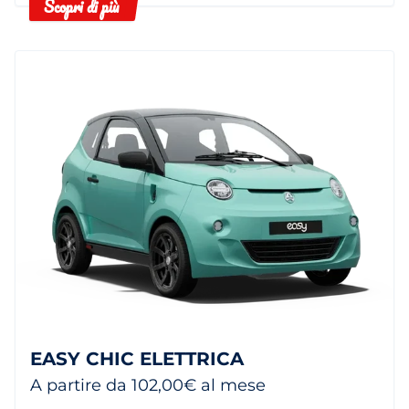
Scopri di più
EASY CHIC ELETTRICA
A partire da 102,00€ al mese