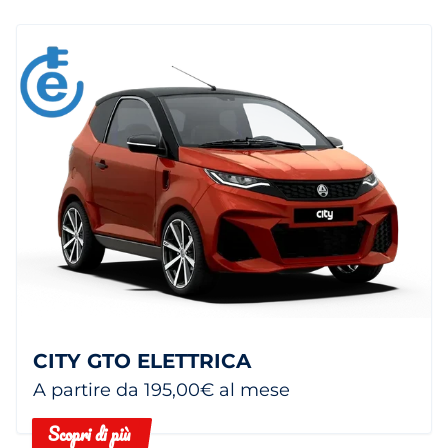
CITY GTO ELETTRICA
A partire da 195,00€ al mese
Scopri di più