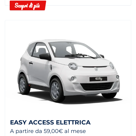
Scopri di più
EASY ACCESS ELETTRICA
A partire da 59,00€ al mese