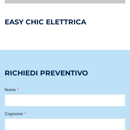
EASY CHIC ELETTRICA
RICHIEDI PREVENTIVO
Nome
*
Cognome
*