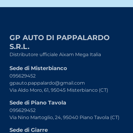
GP AUTO DI PAPPALARDO
S.R.L.
Distributore ufficiale Aixam Mega Italia
Sede di Misterbianco
095629452
gpauto.pappalardo@gmail.com
Via Aldo Moro, 61, 95045 Misterbianco (CT)
Sede di Piano Tavola
095629452
Via Nino Martoglio, 24, 95040 Piano Tavola (CT)
Sede di Giarre