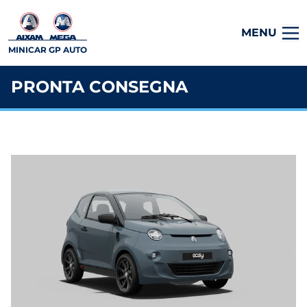
MENU
MINICAR GP AUTO
PRONTA CONSEGNA